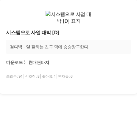
시스템으로 사업 대박 [D]
걸다백 - 일 잘하는 친구 덕에 승승장구한다.
다운로드 〉 현대판타지
조회수: 94
|
선호작: 8
|
좋아요: 1
|
연재글: 6