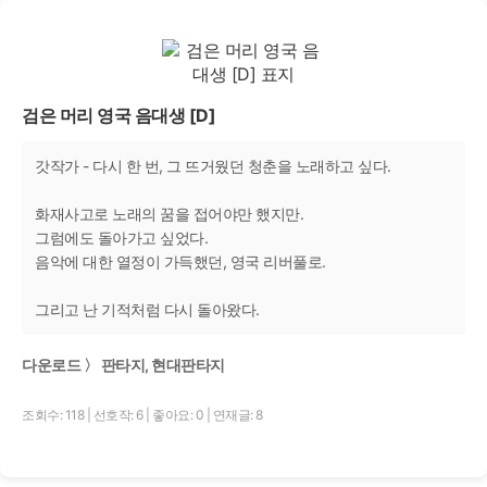
검은 머리 영국 음대생 [D]
갓작가 - 다시 한 번, 그 뜨거웠던 청춘을 노래하고 싶다.
화재사고로 노래의 꿈을 접어야만 했지만.
그럼에도 돌아가고 싶었다.
음악에 대한 열정이 가득했던, 영국 리버풀로.
그리고 난 기적처럼 다시 돌아왔다.
다운로드 〉 판타지, 현대판타지
조회수: 118
|
선호작: 6
|
좋아요: 0
|
연재글: 8