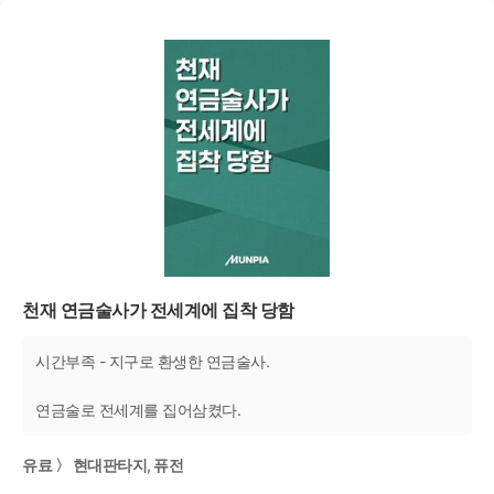
천재 연금술사가 전세계에 집착 당함
시간부족 - 지구로 환생한 연금술사.
연금술로 전세계를 집어삼켰다.
유료 〉 현대판타지, 퓨전