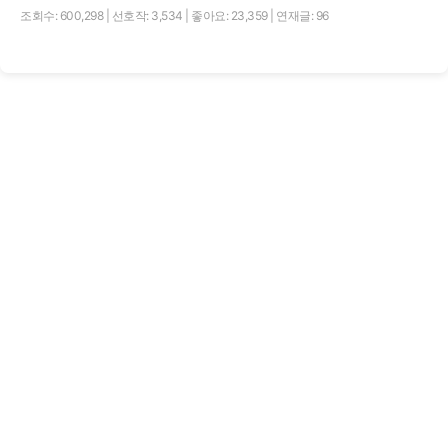
조회수: 600,298
|
선호작: 3,534
|
좋아요: 23,359
|
연재글: 96