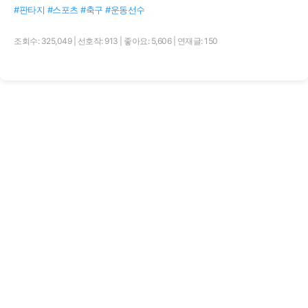
#판타지 #스포츠 #축구 #운동선수
조회수: 325,049
|
선호작: 913
|
좋아요: 5,606
|
연재글: 150