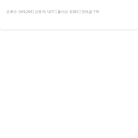
조회수: 349,246
|
선호작: 1,617
|
좋아요: 8,583
|
연재글: 119