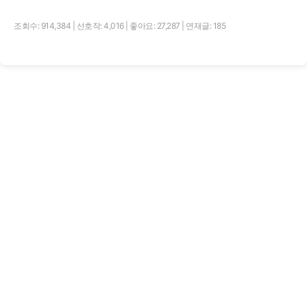
조회수: 914,384
|
선호작: 4,016
|
좋아요: 27,287
|
연재글: 185