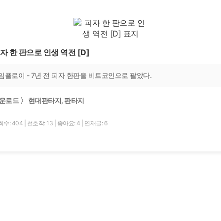
자 한 판으로 인생 역전 [D]
임플로이 - 7년 전 피자 한판을 비트코인으로 팔았다.
운로드 〉 현대판타지, 판타지
회수: 404
|
선호작: 13
|
좋아요: 4
|
연재글: 6