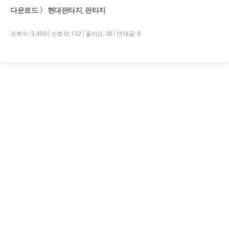
다운로드 〉 현대판타지, 판타지
조회수: 3,409
|
선호작: 132
|
좋아요: 26
|
연재글: 9