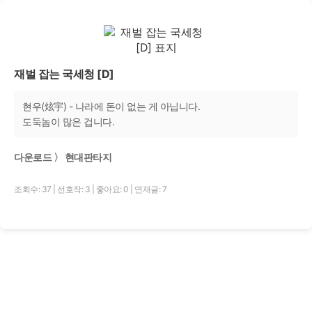
재벌 잡는 국세청 [D]
현우(炫宇) - 나라에 돈이 없는 게 아닙니다.
도둑놈이 많은 겁니다.
다운로드 〉 현대판타지
조회수: 37
|
선호작: 3
|
좋아요: 0
|
연재글: 7