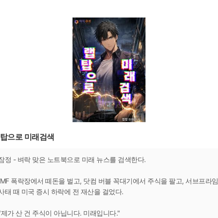
탑으로 미래검색
잠정 - 벼락 맞은 노트북으로 미래 뉴스를 검색한다.
IMF 폭락장에서 떼돈을 벌고, 닷컴 버블 꼭대기에서 주식을 팔고, 서브프라
사태 때 미국 증시 하락에 전 재산을 걸었다.
"제가 산 건 주식이 아닙니다. 미래입니다."