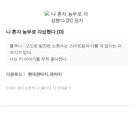
나 혼자 농부로 각성했다 [D]
롤쿠니 - 고도로 발전된 소환수는 스마트팜과 다를 게 없다는 이
야기가 있다.
나는 이 이야기를 무척 좋아한다.
다운로드 〉 현대판타지, 판타지
조회수: 63
|
선호작: 2
|
좋아요: 1
|
연재글: 5