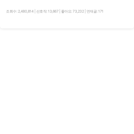
조회수: 2,480,814
|
선호작: 13,667
|
좋아요: 73,232
|
연재글: 171