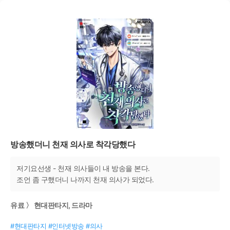
방송했더니 천재 의사로 착각당했다
저기요선생 - 천재 의사들이 내 방송을 본다.
조언 좀 구했더니 나까지 천재 의사가 되었다.
유료 〉 현대판타지, 드라마
#현대판타지 #인터넷방송 #의사