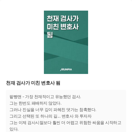
천재 검사가 미친 변호사 됨
팥빵맨 - 가장 천재적이고 유능했던 검사.
그는 한번도 패배하지 않았다.
그러나 진실을 너무 깊이 파헤친 댓가는 참혹했다.
그리고 선택된 또 하나의 길... 변호사 와 투자자
그는 이제 검사시절보다 훨씬 더 어렵고 위험한 싸움을 시작하고
있다.