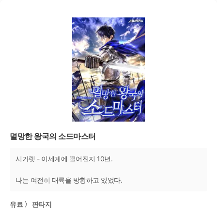
멸망한 왕국의 소드마스터
시가렛 - 이세계에 떨어진지 10년.
나는 여전히 대륙을 방황하고 있었다.
유료 〉 판타지