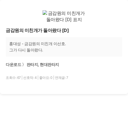
금감원의 미친개가 돌아왔다 [D]
홍대성 - 금감원의 미친개 이선호.
그가 다시 돌아왔다.
다운로드 〉 판타지, 현대판타지
조회수: 67
|
선호작: 4
|
좋아요: 0
|
연재글: 7