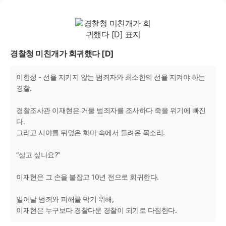
경찰청 미친개가 회귀했다 [D]
이한성 - 선을 지키지 않는 범죄자와 최소한의 선을 지켜야 하는
경찰.
경찰조사관 이재현은 거물 범죄자를 조사하다 죽을 위기에 빠진
다.
그리고 시야를 뒤덮은 화마 속에서 들려온 목소리.
“살고 싶나요?”
이재현은 그 손을 붙잡고 10년 전으로 회귀한다.
일어날 범죄와 피해를 막기 위해,
이재현은 누구보다 경찰다운 경찰이 되기로 다짐한다.