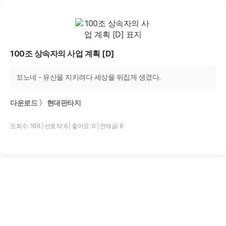
100조 상속자의 사업 계획 [D]
꼬노네 - 유산을 지키려다 세상을 뒤집게 생겼다.
다운로드 〉 현대판타지
조회수: 108
|
선호작: 6
|
좋아요: 0
|
연재글: 8