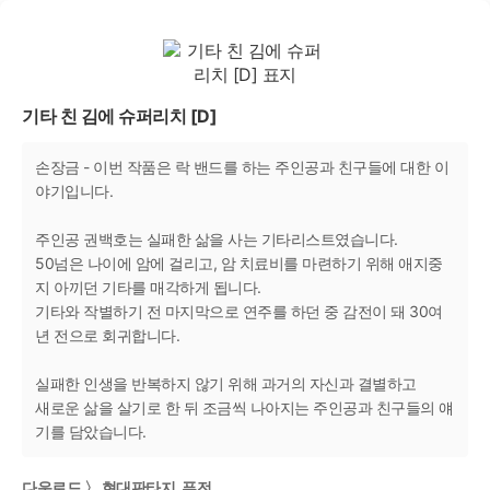
기타 친 김에 슈퍼리치 [D]
손장금 - 이번 작품은 락 밴드를 하는 주인공과 친구들에 대한 이
야기입니다.
주인공 권백호는 실패한 삶을 사는 기타리스트였습니다.
50넘은 나이에 암에 걸리고, 암 치료비를 마련하기 위해 애지중
지 아끼던 기타를 매각하게 됩니다.
기타와 작별하기 전 마지막으로 연주를 하던 중 감전이 돼 30여
년 전으로 회귀합니다.
실패한 인생을 반복하지 않기 위해 과거의 자신과 결별하고
새로운 삶을 살기로 한 뒤 조금씩 나아지는 주인공과 친구들의 얘
기를 담았습니다.
다운로드 〉 현대판타지, 퓨전