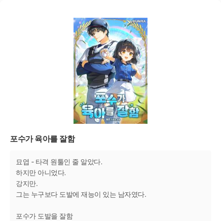
포수가 육아를 잘함
묘엽 - 타격 원툴인 줄 알았다.
하지만 아니었다.
강지만.
그는 누구보다 도발에 재능이 있는 남자였다.
포수가 도발을 잘함