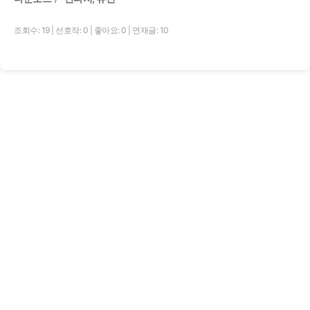
조회수: 19
|
선호작: 0
|
좋아요: 0
|
연재글: 10