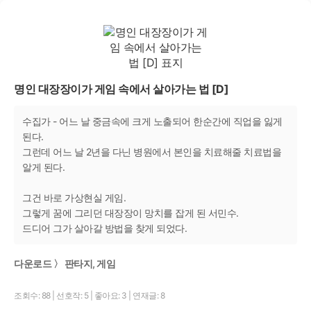
명인 대장장이가 게임 속에서 살아가는 법 [D]
수집가 - 어느 날 중금속에 크게 노출되어 한순간에 직업을 잃게
된다.
그런데 어느 날 2년을 다닌 병원에서 본인을 치료해줄 치료법을
알게 된다.
그건 바로 가상현실 게임.
그렇게 꿈에 그리던 대장장이 망치를 잡게 된 서민수.
드디어 그가 살아갈 방법을 찾게 되었다.
다운로드 〉 판타지, 게임
조회수: 88
|
선호작: 5
|
좋아요: 3
|
연재글: 8