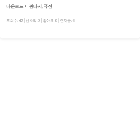
다운로드 〉 판타지, 퓨전
조회수: 42
|
선호작: 2
|
좋아요: 0
|
연재글: 6