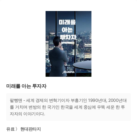
미래를 아는 투자자
팥빵맨 - 세계 경제의 변혁기이자 부흥기인 1990년대, 2000년대
를 거치며 변방의 한 국가인 한국을 세계 중심에 우뚝 세운 한 투
자자의 이야기이다.
유료 〉 현대판타지