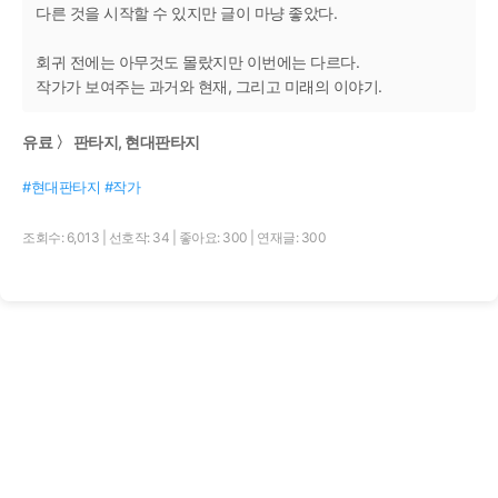
다른 것을 시작할 수 있지만 글이 마냥 좋았다.
회귀 전에는 아무것도 몰랐지만 이번에는 다르다.
작가가 보여주는 과거와 현재, 그리고 미래의 이야기.
유료 〉 판타지, 현대판타지
#현대판타지 #작가
조회수: 6,013
|
선호작: 34
|
좋아요: 300
|
연재글: 300