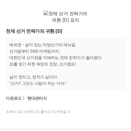
천재 선거 전략가의 귀환 [D]
베르겐 - 살아 있는 지방선거의 매뉴얼.
선거법부터 SNS 마케팅까지,
대한민국 선거판을 지배하는 천재 전략가가 돌아왔다.
표를 얻기 위한 욕망의 전장, 선거캠프!
삶이 정치고, 정치가 삶이다.
“선거? 그것도 사람이 하는 거야.”
다운로드 〉 현대판타지
조회수: 32
|
선호작: 4
|
좋아요: 0
|
연재글: 5