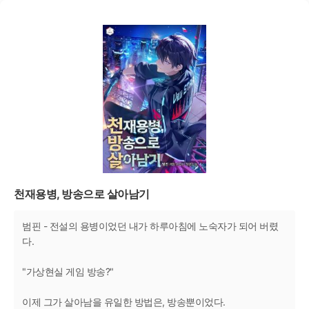
천재용병, 방송으로 살아남기
범핀 - 전설의 용병이었던 내가 하루아침에 노숙자가 되어 버렸
다.
"가상현실 게임 방송?"
이제 그가 살아남을 유일한 방법은, 방송뿐이었다.