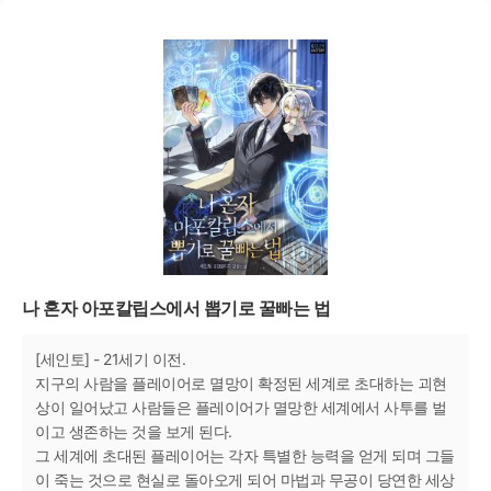
나 혼자 아포칼립스에서 뽑기로 꿀빠는 법
[세인토] - 21세기 이전.
지구의 사람을 플레이어로 멸망이 확정된 세계로 초대하는 괴현
상이 일어났고 사람들은 플레이어가 멸망한 세계에서 사투를 벌
이고 생존하는 것을 보게 된다.
그 세계에 초대된 플레이어는 각자 특별한 능력을 얻게 되며 그들
이 죽는 것으로 현실로 돌아오게 되어 마법과 무공이 당연한 세상