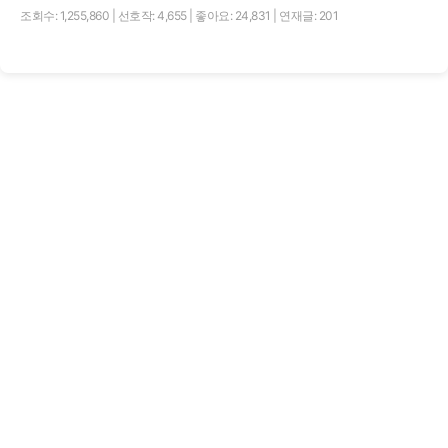
조회수: 1,255,860
|
선호작: 4,655
|
좋아요: 24,831
|
연재글: 201