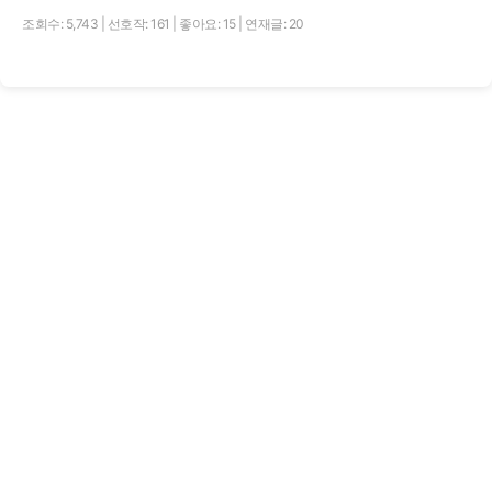
조회수: 5,743
|
선호작: 161
|
좋아요: 15
|
연재글: 20