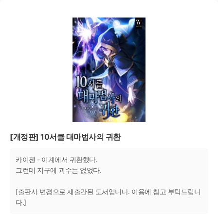
[개정판] 10서클 대마법사의 귀환
카이젠 - 이계에서 귀환했다.
그런데 지구에 괴수는 없었다.
[출판사 변경으로 재출간된 도서입니다. 이용에 참고 부탁드립니
다.]