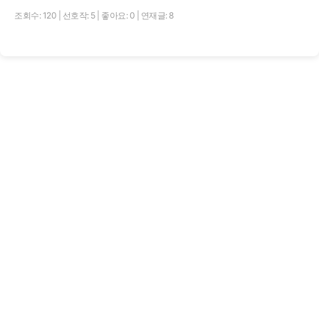
조회수: 120
|
선호작: 5
|
좋아요: 0
|
연재글: 8