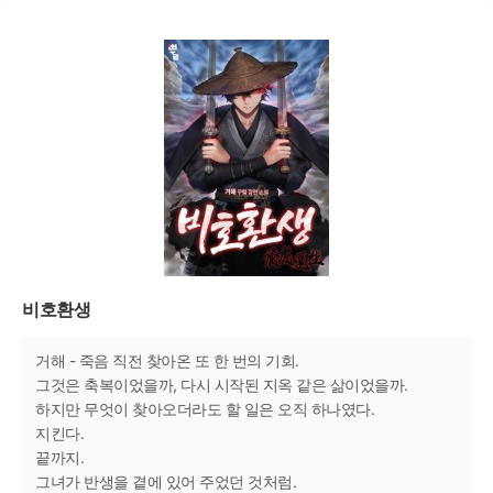
비호환생
거해 - 죽음 직전 찾아온 또 한 번의 기회.
그것은 축복이었을까, 다시 시작된 지옥 같은 삶이었을까.
하지만 무엇이 찾아오더라도 할 일은 오직 하나였다.
지킨다.
끝까지.
그녀가 반생을 곁에 있어 주었던 것처럼.