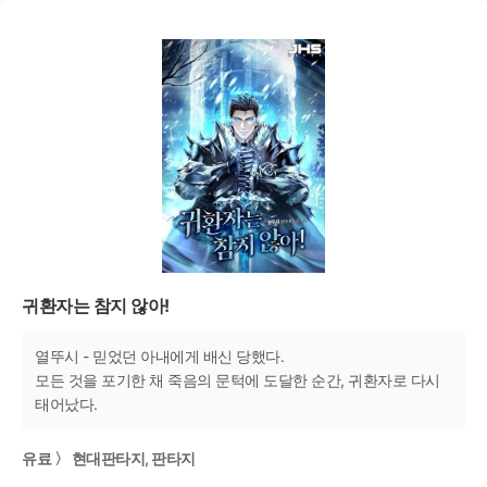
귀환자는 참지 않아!
열뚜시 - 믿었던 아내에게 배신 당했다.
모든 것을 포기한 채 죽음의 문턱에 도달한 순간, 귀환자로 다시
태어났다.
유료 〉 현대판타지, 판타지