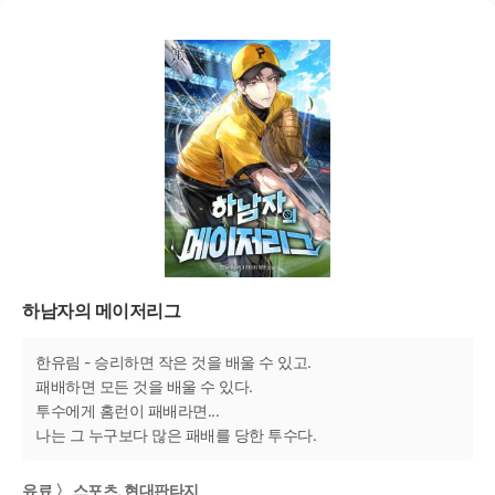
하남자의 메이저리그
한유림 - 승리하면 작은 것을 배울 수 있고.
패배하면 모든 것을 배울 수 있다.
투수에게 홈런이 패배라면...
나는 그 누구보다 많은 패배를 당한 투수다.
유료 〉 스포츠, 현대판타지