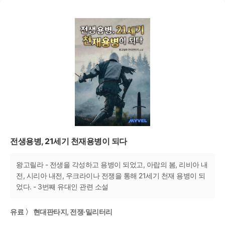
전생용병, 21세기 천재용병이 되다
왕고릴라 - 전생을 각성하고 용병이 되었고, 아랍의 봄, 리비아 내
전, 시리아 내전, 우크라이나 전쟁을 통해 21세기 천재 용병이 되
었다. - 3번째 유대인 관련 소설
유료 〉 현대판타지, 전쟁·밀리터리