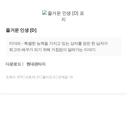
즐거운 인생 [D]
미더라 - 특별한 능력을 가지고 있는 상자를 얻은 한 남자가
최고의 배우가 되기 위해 거침없이 달려가는 이야기.
다운로드 〉 현대판타지
조회수: 375
|
선호작: 21
|
좋아요: 0
|
연재글: 13