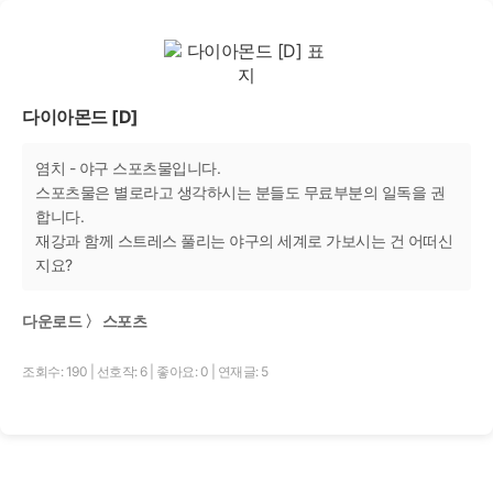
다이아몬드 [D]
염치 - 야구 스포츠물입니다.
스포츠물은 별로라고 생각하시는 분들도 무료부분의 일독을 권
합니다.
재강과 함께 스트레스 풀리는 야구의 세계로 가보시는 건 어떠신
지요?
다운로드 〉 스포츠
조회수: 190
|
선호작: 6
|
좋아요: 0
|
연재글: 5