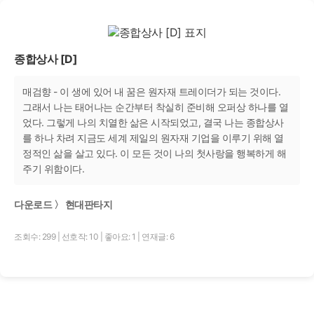
종합상사 [D]
매검향 - 이 생에 있어 내 꿈은 원자재 트레이더가 되는 것이다.
그래서 나는 태어나는 순간부터 착실히 준비해 오퍼상 하나를 열
었다. 그렇게 나의 치열한 삶은 시작되었고, 결국 나는 종합상사
를 하나 차려 지금도 세계 제일의 원자재 기업을 이루기 위해 열
정적인 삶을 살고 있다. 이 모든 것이 나의 첫사랑을 행복하게 해
주기 위함이다.
다운로드 〉 현대판타지
조회수: 299
|
선호작: 10
|
좋아요: 1
|
연재글: 6