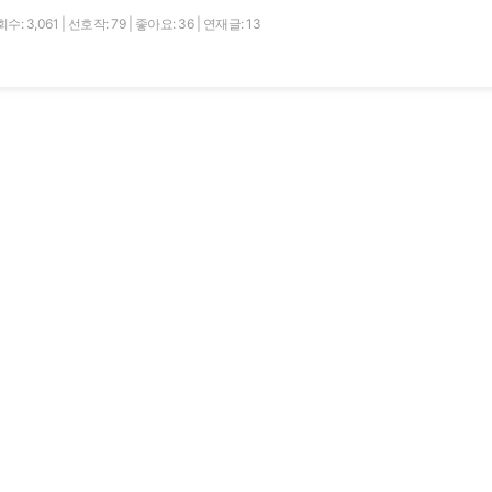
수: 3,061
|
선호작: 79
|
좋아요: 36
|
연재글: 13