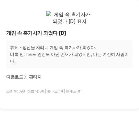
게임 속 흑기사가 되었다 [D]
휴헤 - 정신을 차리니 게임 속 흑기사가 되었다.
비록 언데드도 인간도 아닌 존재가 되었지만, 나는 여전히 사람이
다.
다운로드 〉 판타지
조회수: 698
|
선호작: 30
|
좋아요: 14
|
연재글: 8