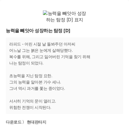
능력을 빼앗아 성장하는 탐정 [D]
라피드 - 어린 시절 날 돌봐주던 아저씨
어느날 그는 붉은 눈에게 살해당했다.
복수를 위해, 그리고 잃어버린 기억을 찾기 위해
나는 탐정이 되었다.
초능력을 지닌 탐정 요한.
그의 능력을 알아본 가수 세나.
그녀 역시 과거를 쫓는 중이었다.
서서히 기억의 문이 열리고.
위험한 전쟁이 시작된다.
다운로드 〉 현대판타지