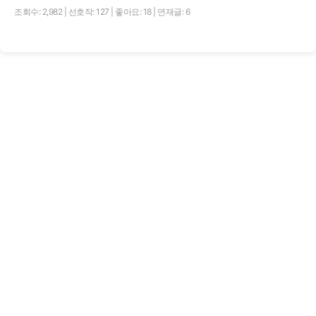
조회수: 2,982
|
선호작: 127
|
좋아요: 18
|
연재글: 6