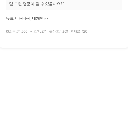
럼 그런 명군이 될 수 있을까요?”
유료 〉 판타지, 대체역사
조회수: 74,800
|
선호작: 271
|
좋아요: 1,269
|
연재글: 120