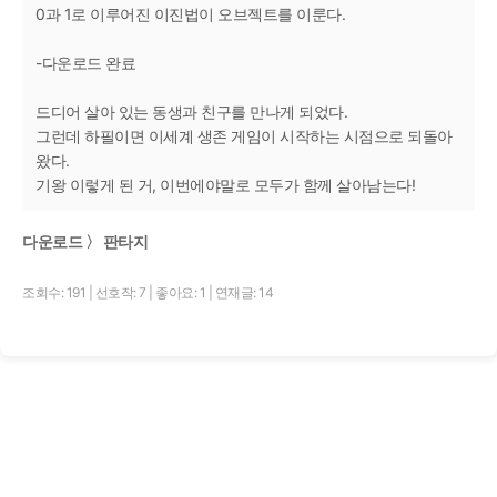
0과 1로 이루어진 이진법이 오브젝트를 이룬다.
-다운로드 완료
드디어 살아 있는 동생과 친구를 만나게 되었다.
그런데 하필이면 이세계 생존 게임이 시작하는 시점으로 되돌아
왔다.
기왕 이렇게 된 거, 이번에야말로 모두가 함께 살아남는다!
다운로드 〉 판타지
조회수: 191
|
선호작: 7
|
좋아요: 1
|
연재글: 14