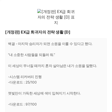
[개정판] EX급 회귀자의 전략 생활 [D]
백결 - 마지막 승리자가 되면 소원을 이룰 수 있다고 했다.
“내 소중한 사람들을 되돌려 줘.”
이 세상이 무너질 때까지 혼자 살아남은 내가 소원을 말했다.
-시스템 리커버리 진행
-다운로드 : 25/100
잿빛만이 가득한 세상에 색이 입혀지기 시작한다.
-다운로드 : 97/100