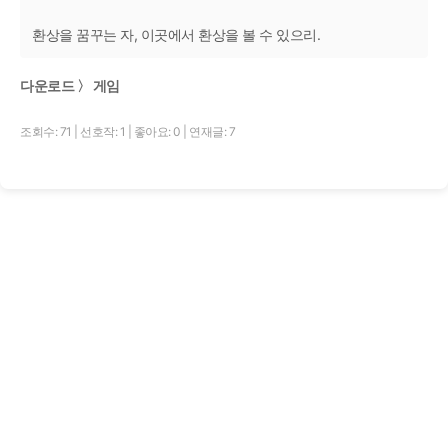
환상을 꿈꾸는 자, 이곳에서 환상을 볼 수 있으리.
다운로드 〉 게임
조회수: 71
|
선호작: 1
|
좋아요: 0
|
연재글: 7