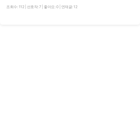
조회수: 112
|
선호작: 7
|
좋아요: 0
|
연재글: 12