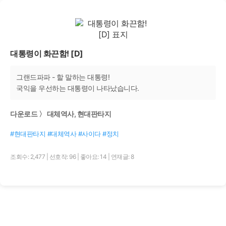
대통령이 화끈함! [D]
그랜드파파 - 할 말하는 대통령!
국익을 우선하는 대통령이 나타났습니다.
다운로드 〉 대체역사, 현대판타지
#현대판타지 #대체역사 #사이다 #정치
조회수: 2,477
|
선호작: 96
|
좋아요: 14
|
연재글: 8