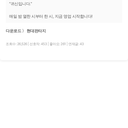
“귀신입니다.”
매일 밤 열한 시부터 한 시, 지금 영업 시작합니다!
다운로드 〉 현대판타지
조회수: 26,526
|
선호작: 453
|
좋아요: 261
|
연재글: 43