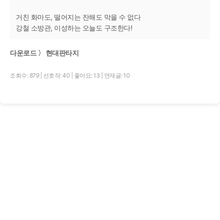
거친 화마도, 떨어지는 잔해도 막을 수 없다
강철 소방관, 이성하는 오늘도 구조한다!
다운로드 〉 현대판타지
조회수: 879
|
선호작: 40
|
좋아요: 13
|
연재글: 10